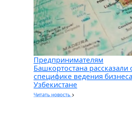
Предпринимателям
Башкортостана рассказали 
специфике ведения бизнеса
Узбекистане
Читать новость