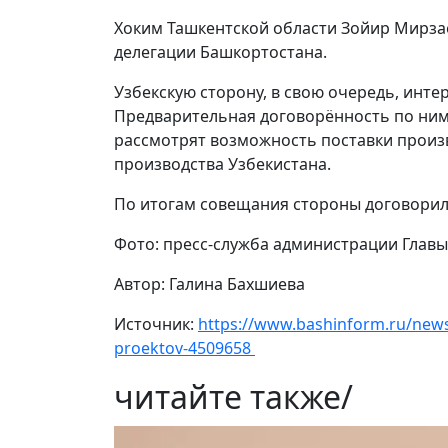
Хоким Ташкентской области Зойир Мирза
делегации Башкортостана.
Узбекскую сторону, в свою очередь, инте
Предварительная договорённость по ним 
рассмотрят возможность поставки прои
производства Узбекистана.
По итогам совещания стороны договорил
Фото: пресс-служба администрации Главы
Автор: Галина Бахшиева
Источник:
https://www.bashinform.ru/news
proektov-4509658
читайте также
/