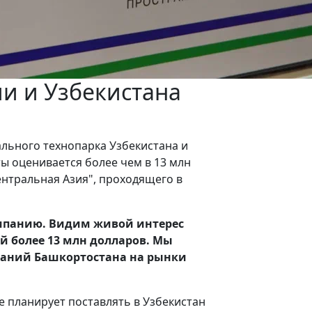
и и Узбекистана
льного технопарка Узбекистана и
ы оценивается более чем в 13 млн
ентральная Азия", проходящего в
омпанию. Видим живой интерес
й более 13 млн долларов. Мы
паний Башкортостана на рынки
 планирует поставлять в Узбекистан