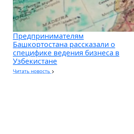
Предпринимателям
Башкортостана рассказали о
специфике ведения бизнеса в
Узбекистане
Читать новость